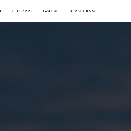
E
LEESZAAL
GALERIE
KLASLOKAAL