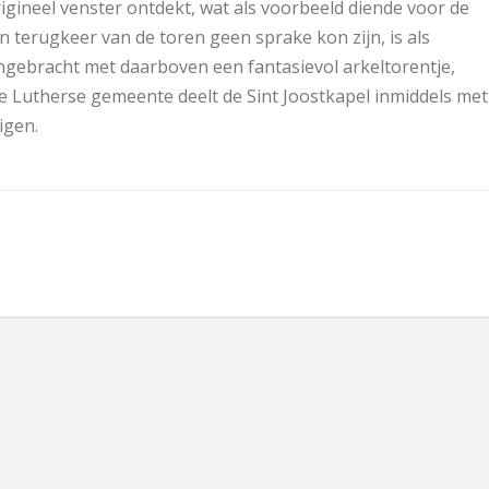
igineel venster ontdekt, wat als voorbeeld diende voor de
n terugkeer van de toren geen sprake kon zijn, is als
angebracht met daarboven een fantasievol arkeltorentje,
 Lutherse gemeente deelt de Sint Joostkapel inmiddels met
igen.