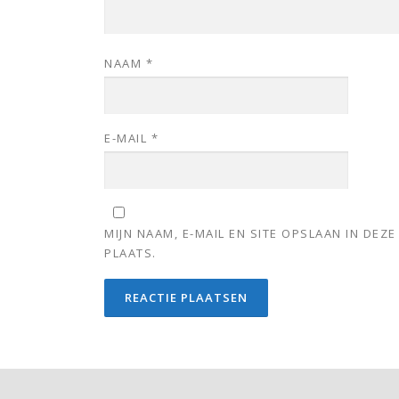
NAAM
*
E-MAIL
*
MIJN NAAM, E-MAIL EN SITE OPSLAAN IN DE
PLAATS.