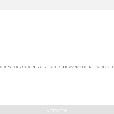
ZE BROWSER VOOR DE VOLGENDE KEER WANNEER IK EEN REACTI
NETWERK