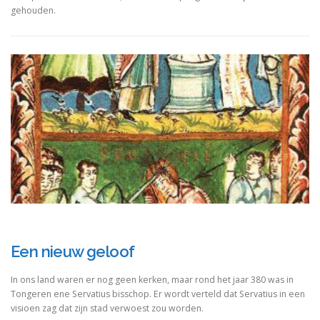
gehouden.
Een nieuw geloof
In ons land waren er nog geen kerken, maar rond het jaar 380 was in
Tongeren ene Servatius bisschop. Er wordt verteld dat Servatius in een
visioen zag dat zijn stad verwoest zou worden.