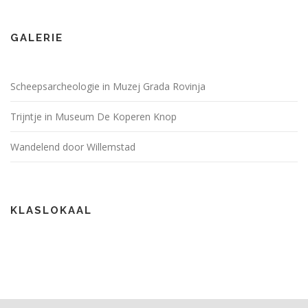
GALERIE
Scheepsarcheologie in Muzej Grada Rovinja
Trijntje in Museum De Koperen Knop
Wandelend door Willemstad
KLASLOKAAL