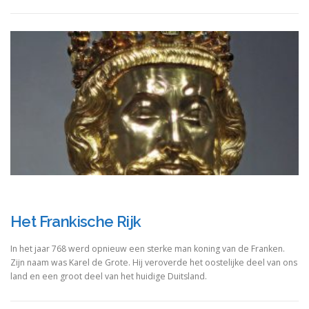
Het Frankische Rijk
In het jaar 768 werd opnieuw een sterke man koning van de Franken.
Zijn naam was Karel de Grote. Hij veroverde het oostelijke deel van ons
land en een groot deel van het huidige Duitsland.