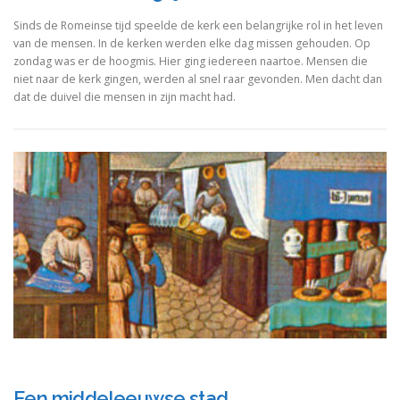
Sinds de Romeinse tijd speelde de kerk een belangrijke rol in het leven
van de mensen. In de kerken werden elke dag missen gehouden. Op
zondag was er de hoogmis. Hier ging iedereen naartoe. Mensen die
niet naar de kerk gingen, werden al snel raar gevonden. Men dacht dan
dat de duivel die mensen in zijn macht had.
Een middeleeuwse stad