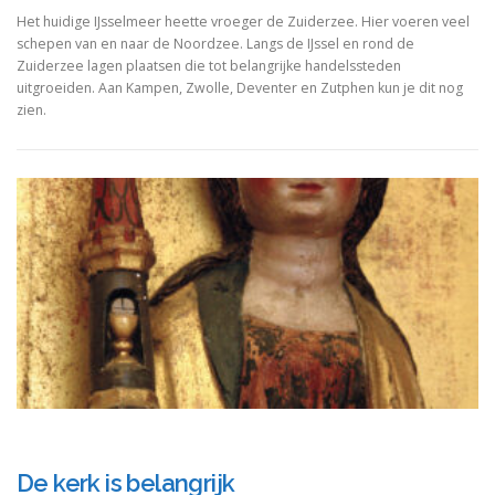
Het huidige IJsselmeer heette vroeger de Zuiderzee. Hier voeren veel
schepen van en naar de Noordzee. Langs de IJssel en rond de
Zuiderzee lagen plaatsen die tot belangrijke handelssteden
uitgroeiden. Aan Kampen, Zwolle, Deventer en Zutphen kun je dit nog
zien.
De kerk is belangrijk