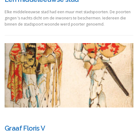
Elke middeleeuwse stad had een muur met stadspoorten. De poorten
gingen ’s nachts dicht om de inwoners te beschermen. Iedereen die
binnen de stadspoort woonde werd poorter genoemd.
Graaf Floris V