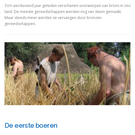
Zo’n vierduizend jaar geleden verschenen voorwerpen van brons in ons
land. De meeste gereedschappen werden nog van steen gemaakt.
Maar steeds meer werden ze vervangen door bronzen
gereedschappen.
De eerste boeren