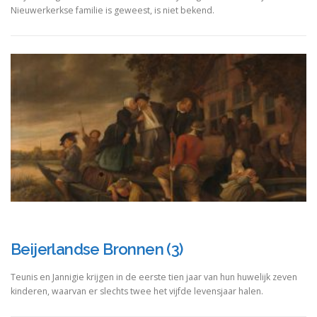
Nieuwerkerkse familie is geweest, is niet bekend.
Beijerlandse Bronnen (3)
Teunis en Jannigie krijgen in de eerste tien jaar van hun huwelijk zeven
kinderen, waarvan er slechts twee het vijfde levensjaar halen.