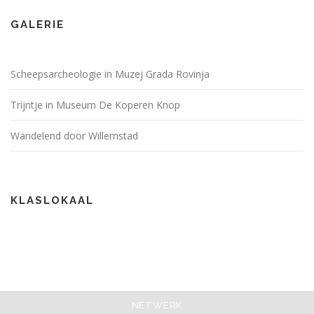
GALERIE
Scheepsarcheologie in Muzej Grada Rovinja
Trijntje in Museum De Koperen Knop
Wandelend door Willemstad
KLASLOKAAL
NETWERK