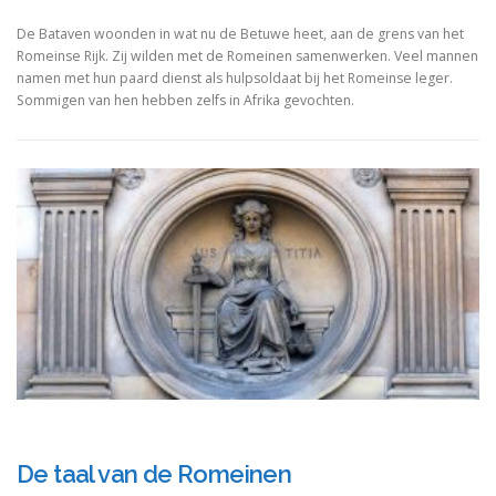
De Bataven woonden in wat nu de Betuwe heet, aan de grens van het
Romeinse Rijk. Zij wilden met de Romeinen samenwerken. Veel mannen
namen met hun paard dienst als hulpsoldaat bij het Romeinse leger.
Sommigen van hen hebben zelfs in Afrika gevochten.
De taal van de Romeinen