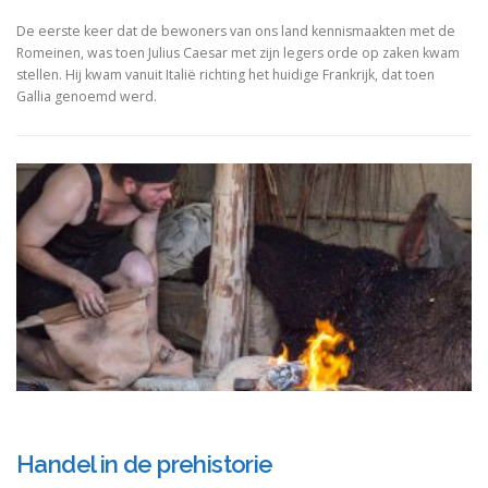
De eerste keer dat de bewoners van ons land kennismaakten met de
Romeinen, was toen Julius Caesar met zijn legers orde op zaken kwam
stellen. Hij kwam vanuit Italië richting het huidige Frankrijk, dat toen
Gallia genoemd werd.
Handel in de prehistorie